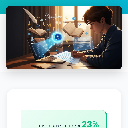
23%
שיפור בביצועי כתיבה