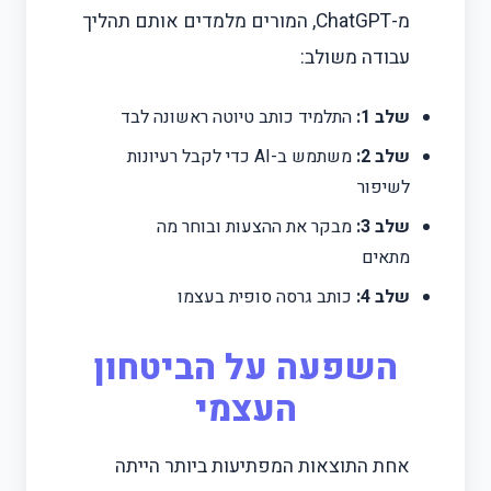
מ-ChatGPT, המורים מלמדים אותם תהליך
עבודה משולב:
שלב 1:
התלמיד כותב טיוטה ראשונה לבד
שלב 2:
משתמש ב-AI כדי לקבל רעיונות
לשיפור
שלב 3:
מבקר את ההצעות ובוחר מה
מתאים
שלב 4:
כותב גרסה סופית בעצמו
השפעה על הביטחון
העצמי
אחת התוצאות המפתיעות ביותר הייתה