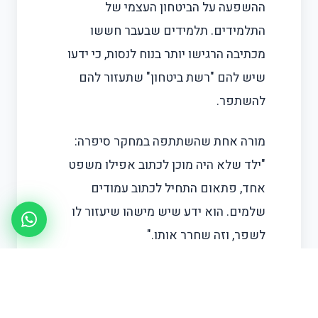
ההשפעה על הביטחון העצמי של
התלמידים. תלמידים שבעבר חששו
מכתיבה הרגישו יותר בנוח לנסות, כי ידעו
שיש להם "רשת ביטחון" שתעזור להם
להשתפר.
מורה אחת שהשתתפה במחקר סיפרה:
"ילד שלא היה מוכן לכתוב אפילו משפט
אחד, פתאום התחיל לכתוב עמודים
שלמים. הוא ידע שיש מישהו שיעזור לו
לשפר, וזה שחרר אותו."
מה זה אומר להורים?