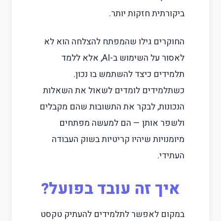
ביקורתית חזקות יותר.
החוקרים גילו שהמפתח להצלחה הוא לא
לאסור על השימוש ב-AI, אלא ללמד
תלמידים כיצד להשתמש בו נכון.
כשתלמידים לומדים לשאול את השאלות
הנכונות, לבקר את התשובות שהם מקבלים
ולשפר אותן — הם למעשה מפתחים
מיומנויות שיהיו קריטיות בשוק העבודה
העתידי.
איך זה עובד בפועל?
במקום לאפשר לתלמידים להעתיק טקסט