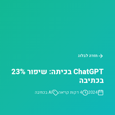
חזרה לבלוג
ChatGPT בכיתה: שיפור 23%
בכתיבה
2024
4 דקות קריאה
AI בכתיבה