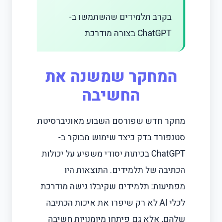
בקרב תלמידים שהשתמשו ב-
ChatGPT בצורה מודרכת
המחקר שמשנה את
החשיבה
מחקר חדש שפורסם השבוע מאוניברסיטת
סטנפורד בדק כיצד שימוש מבוקר ב-
ChatGPT בכיתות יסודי משפיע על יכולות
הכתיבה של תלמידים. התוצאות היו
מפתיעות: תלמידים שקיבלו גישה מודרכת
לכלי AI לא רק שיפרו את איכות הכתיבה
שלהם, אלא גם פיתחו מיומנויות חשיבה