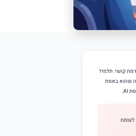
רמת קושי. תלמיד
ה שהוא באמת
AI.
 לעומת