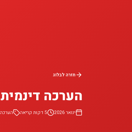
חזרה לבלוג
הערכה דינמית עם AI: מבחנים שמתאימי
ינואר 2026
5 דקות קריאה
הערכה 