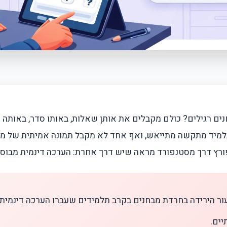
ים רגילים? כולם מקבלים את אותן שאלות, באותו סדר, באותה 
למיד מתקשה מתייאש, ואף אחד לא מקבל תמונה אמיתית של מ
ורץ דרך מסטנפורד מראה שיש דרך אחרת: הערכה דינמית מבוססת 
ור הירידה בחרדת מבחנים בקרב תלמידים שעברו הערכה דינמית
יים.