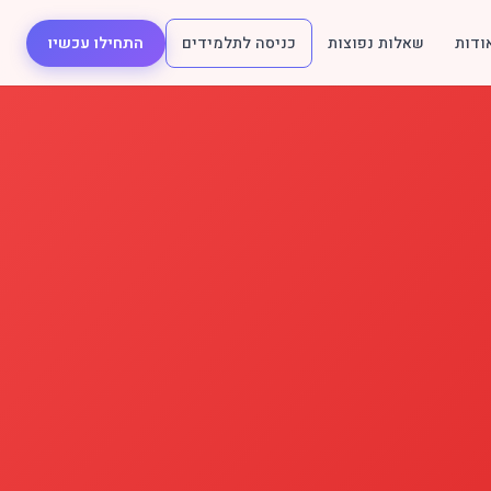
ודות
שאלות נפוצות
כניסה לתלמידים
התחילו עכשיו