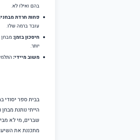
בהם ואילו לא.
פחות חרדת מבחנים
עובד ברמה שלו.
חיסכון בזמן:
יותר.
משוב מיידי:
התלמיד
בבית ספר יסודי בת
הייתי נותנת מבחן 
שברים, מי לא מבי
מתכננת את השיעור