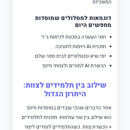
המשכיות.
דוגמאות למסלולים שמוסדות
מחפשים היום
חוגי העשרה בתכנות לכיתות ג׳-ו׳
תוכנית AI ויזמות לחטיבה
ימי שיא טכנולוגיים לבית ספר שלם
הכשרת AI למורים ולצוותי חינוך
שילוב בין תלמידים לצוות:
היתרון הגדול
אחד הדברים שהכי עובדים במוסדות חינוך
הוא שילוב בין שני עולמות: תוכנית לתלמידים
+ הכשרת צוות. כשהתלמידים לומדים ליצור