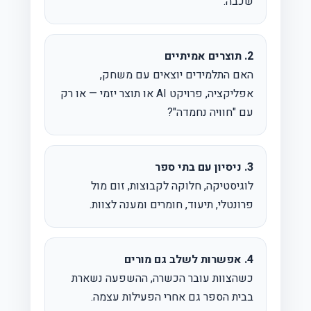
שכבה.
2. תוצרים אמיתיים
האם התלמידים יוצאים עם משחק,
אפליקציה, פרויקט AI או תוצר יזמי — או רק
עם "חוויה נחמדה"?
3. ניסיון עם בתי ספר
לוגיסטיקה, חלוקה לקבוצות, זום מול
פרונטלי, תיעוד, חומרים ומענה לצוות.
4. אפשרות לשלב גם מורים
כשהצוות עובר הכשרה, ההשפעה נשארת
בבית הספר גם אחרי הפעילות עצמה.