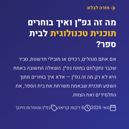
חזרה לבלוג
מה זה גפ״ן ואיך בוחרים
תוכנית טכנולוגית
לבית
ספר?
אם אתם מנהלים, רכזים או מובילי חדשנות, סביר
שכבר נתקלתם במונח גפ״ן. השאלה החשובה באמת
היא לא רק מה זה גפ״ן — אלא איך בוחרים מתוך
השפע תוכנית שבאמת משרתת את בית הספר, את
התלמידים ואת הצוות.
מאי 2026
6 דקות קריאה
גפ״ן ומוסדות חינוך