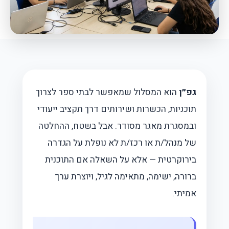
גפ״ן
הוא המסלול שמאפשר לבתי ספר לצרוך
תוכניות, הכשרות ושירותים דרך תקציב ייעודי
ובמסגרת מאגר מסודר. אבל בשטח, ההחלטה
של מנהל/ת או רכז/ת לא נופלת על הגדרה
בירוקרטית — אלא על השאלה אם התוכנית
ברורה, ישימה, מתאימה לגיל, ויוצרת ערך
אמיתי.