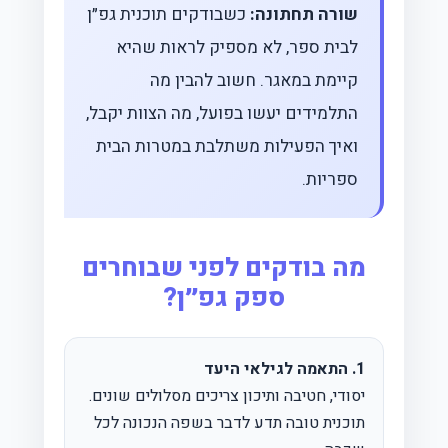
שורה תחתונה:
כשבודקים תוכנית גפ״ן
לבית ספר, לא מספיק לראות שהיא
קיימת במאגר. חשוב להבין מה
התלמידים יעשו בפועל, מה הצוות יקבל,
ואיך הפעילות משתלבת במטרות הבית
ספריות.
מה בודקים לפני שבוחרים
ספק גפ״ן?
1. התאמה לגילאי היעד
יסודי, חטיבה ותיכון צריכים מסלולים שונים.
תוכנית טובה תדע לדבר בשפה הנכונה לכל