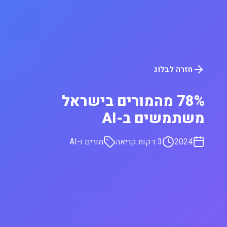
חזרה לבלוג
78% מהמורים בישראל
משתמשים ב-AI
2024
3 דקות קריאה
מורים ו-AI