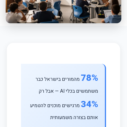
78%
מהמורים בישראל כבר
משתמשים בכלי AI — אבל רק
34%
מרגישים מוכנים להטמיע
אותם בצורה משמעותית