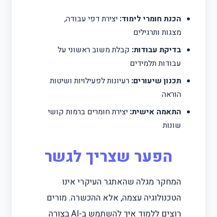
הכנת חומרי לימוד:
יצירת דפי עבודה,
מצגות ותרגילים
בדיקת עבודות:
קבלת משוב ראשוני על
עבודות תלמידים
תכנון שיעורים:
רעיונות לפעילויות ושיטות
הוראה
התאמה אישית:
יצירת חומרים ברמות קושי
שונות
הפער שצריך לגשר
המחקר מגלה שהאתגר העיקרי אינו
הטכנולוגיה עצמה, אלא ההכשרה. מורים
רוצים ללמוד איך להשתמש ב-AI בצורה