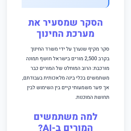
הסקר שמסעיר את
מערכת החינוך
סקר מקיף שנערך על ידי משרד החינוך
בקרב 2,500 מורים בישראל חושף תמונה
מורכבת: הרוב המוחלט של המורים כבר
משתמשים בכלי בינה מלאכותית בעבודתם,
אך פער משמעותי קיים בין השימוש לבין
תחושת המוכנות.
למה משתמשים
המורים ב-AI?