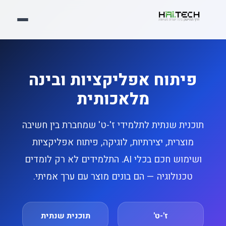
פיתוח אפליקציות ובינה
מלאכותית
תוכנית שנתית לתלמידי ז'-ט' שמחברת בין חשיבה
מוצרית, יצירתיות, לוגיקה, פיתוח אפליקציות
ושימוש חכם בכלי AI. התלמידים לא רק לומדים
טכנולוגיה — הם בונים מוצר עם ערך אמיתי.
ז'-ט'
תוכנית שנתית