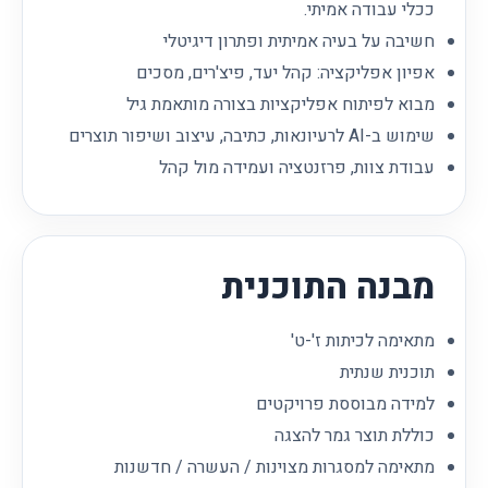
ככלי עבודה אמיתי.
חשיבה על בעיה אמיתית ופתרון דיגיטלי
אפיון אפליקציה: קהל יעד, פיצ'רים, מסכים
מבוא לפיתוח אפליקציות בצורה מותאמת גיל
שימוש ב-AI לרעיונאות, כתיבה, עיצוב ושיפור תוצרים
עבודת צוות, פרזנטציה ועמידה מול קהל
מבנה התוכנית
מתאימה לכיתות ז'-ט'
תוכנית שנתית
למידה מבוססת פרויקטים
כוללת תוצר גמר להצגה
מתאימה למסגרות מצוינות / העשרה / חדשנות