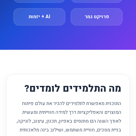
פרויקט גמר
AI + יזמות
מה התלמידים לומדים?
התוכנית מאפשרת לתלמידים להכיר את עולם פיתוח
המוצרים והאפליקציות דרך למידה חווייתית ומעשית.
לאורך השנה הם מתנסים באפיון, תכנון, עיצוב, לוגיקה,
בניית מסכים, חוויית משתמש, ושילוב בינה מלאכותית