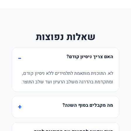
שאלות נפוצות
האם צריך ניסיון קודם?
לא. התוכנית מותאמת לתלמידים ללא ניסיון קודם,
ומתקדמת בהדרגה משלב הרעיון ועד שלב התוצר.
מה מקבלים בסוף השנה?