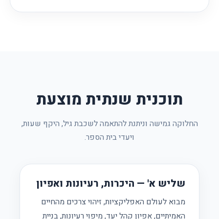
תוכנית שנתית מוצעת
החלוקה גמישה וניתנת להתאמה לשכבת גיל, היקף שעות,
ויעדי בית הספר.
שליש א' — היכרות, רעיונות ואפיון
מבוא לעולם האפליקציות, זיהוי צרכים מהחיים
האמיתיים, אפיון קהל יעד, מיפוי רעיונות, בניית