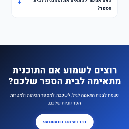
האם אפשר להתאים את התוכנית לבית
הספר?
רוצים לשמוע אם התוכנית
מתאימה לבית הספר שלכם?
נשמח לבנות התאמה לגיל, לשכבה, למספר הכיתות ולמטרות
הפדגוגיות שלכם.
דברו איתנו בוואטסאפ