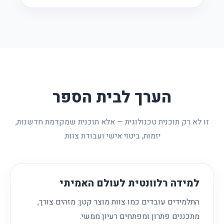
הערך לבית הספר
זו לא רק תוכנית טכנולוגית — אלא תוכנית שמקדמת חדשנות,
יזמות, ביטוי אישי ועבודת צוות.
למידה רלוונטית לעולם האמיתי
התלמידים עובדים כמו צוות מוצר קטן: מזהים צורך,
מתכננים פתרון ומפתחים רעיון ממשי.