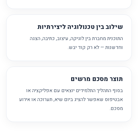
שילוב בין טכנולוגיה ליצירתיות
התוכנית מחברת בין לוגיקה, עיצוב, כתיבה, הצגה
וחדשנות — לא רק קוד יבש.
תוצר מסכם מרשים
בסוף התהליך התלמידים יוצאים עם אפליקציה או
אבטיפוס שאפשר להציג ביום שיא, תערוכה או אירוע
מסכם.