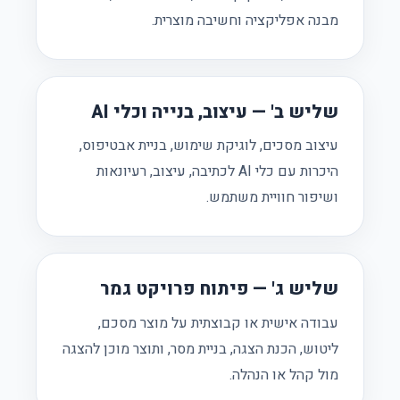
מבנה אפליקציה וחשיבה מוצרית.
שליש ב' — עיצוב, בנייה וכלי AI
עיצוב מסכים, לוגיקת שימוש, בניית אבטיפוס,
היכרות עם כלי AI לכתיבה, עיצוב, רעיונאות
ושיפור חוויית משתמש.
שליש ג' — פיתוח פרויקט גמר
עבודה אישית או קבוצתית על מוצר מסכם,
ליטוש, הכנת הצגה, בניית מסר, ותוצר מוכן להצגה
מול קהל או הנהלה.