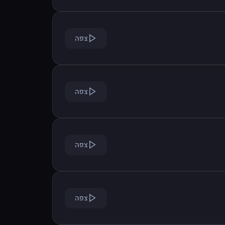
צפה
צפה
צפה
צפה