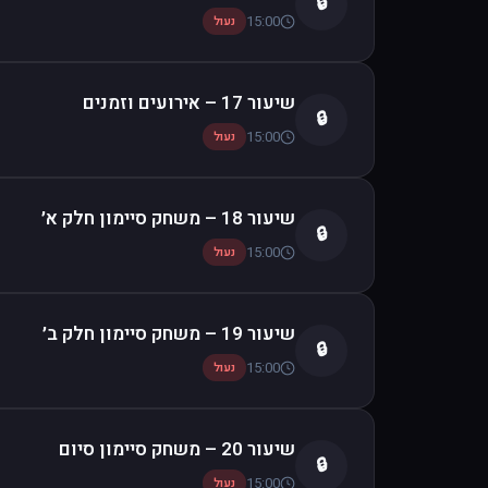
🔒
15:00
נעול
שיעור 17 – אירועים וזמנים
🔒
15:00
נעול
שיעור 18 – משחק סיימון חלק א׳
🔒
15:00
נעול
שיעור 19 – משחק סיימון חלק ב׳
🔒
15:00
נעול
שיעור 20 – משחק סיימון סיום
🔒
15:00
נעול