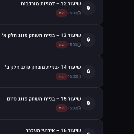
שיעור 12 – דמויות מורכבות
🔒
15:00
נעול
שיעור 13 – בניית משחק פונג חלק א׳
🔒
15:00
נעול
שיעור 14 -בניית משחק פונג חלק ב׳
🔒
15:00
נעול
שיעור 15 – בניית משחק פונג סיום
🔒
15:00
נעול
שיעור 16 – אירועי העכבר