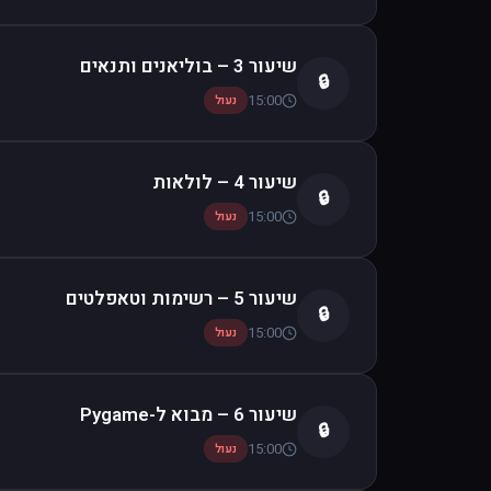
שיעור 3 – בוליאנים ותנאים
🔒
15:00
נעול
שיעור 4 – לולאות
🔒
15:00
נעול
שיעור 5 – רשימות וטאפלטים
🔒
15:00
נעול
שיעור 6 – מבוא ל-Pygame
🔒
15:00
נעול