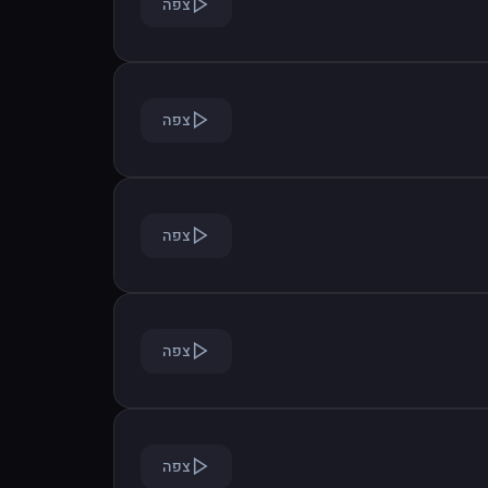
צפה
צפה
צפה
צפה
צפה