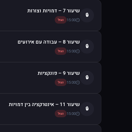
שיעור 7 – דמויות וצורות
🔒
15:00
נעול
שיעור 8 – עבודה עם אירועים
🔒
15:00
נעול
שיעור 9 – פונקציות
🔒
15:00
נעול
שיעור 11 – אינטרקציה בין דמויות
🔒
15:00
נעול