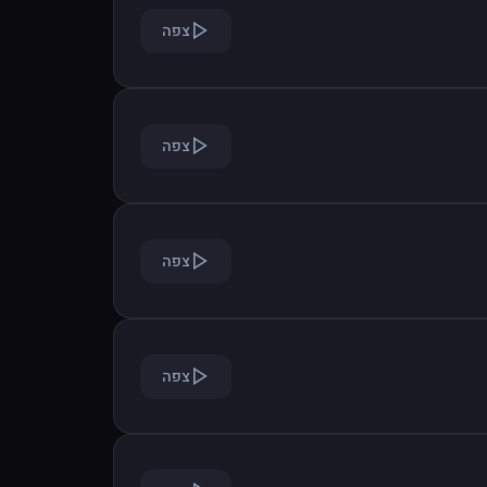
צפה
צפה
צפה
צפה