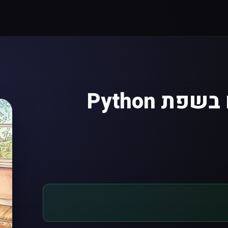
 Python