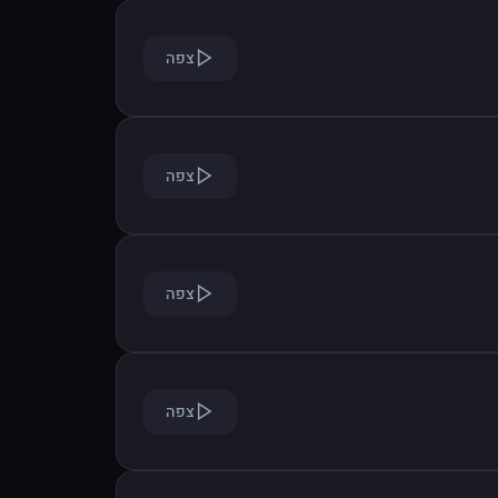
צפה
צפה
צפה
צפה