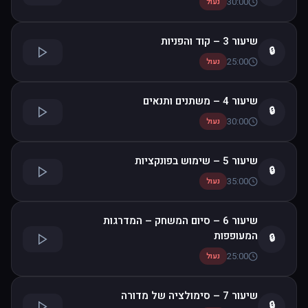
30:00
נעול
שיעור 3 – קוד והפניות
🔒
25:00
נעול
שיעור 4 – משתנים ותנאים
🔒
30:00
נעול
שיעור 5 – שימוש בפונקציות
🔒
35:00
נעול
שיעור 6 – סיום המשחק – המדרגות
המעופפות
🔒
25:00
נעול
שיעור 7 – סימולציה של מדורה
🔒