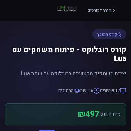
חזרה לקורסים
קורס מומלץ
קורס רובלוקס - פיתוח משחקים עם
Lua
יצירת משחקים מקצועיים ברובלוקס עם שפת Lua
12 שיעורים
6 שעות
מתחילים
₪497
מחיר הקורס: