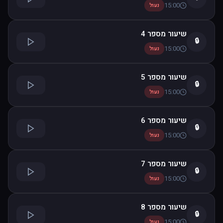
15:00
נעול
שיעור מספר 4
🔒
15:00
נעול
שיעור מספר 5
🔒
15:00
נעול
שיעור מספר 6
🔒
15:00
נעול
שיעור מספר 7
🔒
15:00
נעול
שיעור מספר 8
🔒
15:00
נעול