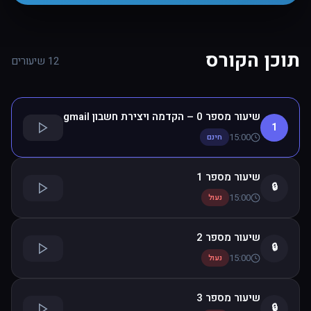
תוכן הקורס
12 שיעורים
שיעור מספר 0 – הקדמה ויצירת חשבון gmail
1
15:00
חינם
שיעור מספר 1
🔒
15:00
נעול
שיעור מספר 2
🔒
15:00
נעול
שיעור מספר 3
🔒