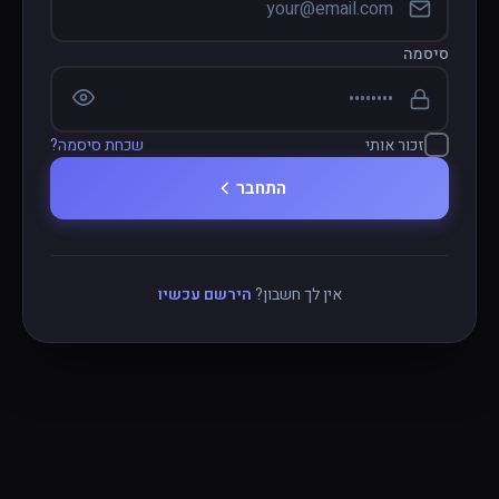
סיסמה
זכור אותי
שכחת סיסמה?
התחבר
אין לך חשבון?
הירשם עכשיו