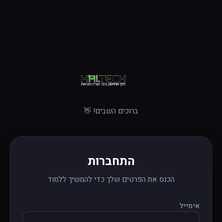
ברוכים השבים! 👋
התחברות
הכנס את הפרטים שלך כדי להמשיך ללמוד
אימייל