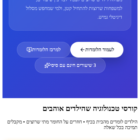
למשפחות שרוצות להתחיל קטן, ולמי שמחפש מסלול
דיגיטלי גמיש.
לעמוד הלומדות
למרכז הלומדות
3 שיעורים חינם עם סיסי
קורסי טכנולוגיה שהילדים אוהבים
הילדים לומדים מהבית בכיף • חוזרים על החומר מתי שרוצים • מקבלים
תמיכה בכל שאלה