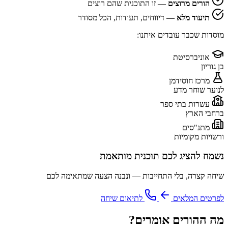
הורים מרוצים
— זו התוכנית שהם רוצים
תיעוד מלא
— דיווחים, תעודות, הכל מסודר
מוסדות שכבר עובדים איתנו:
אוניברסיטת
בן גוריון
מרכז חוסידמן
לנוער שוחר מדע
עשרות בתי ספר
ברחבי הארץ
מתנ"סים
ורשויות מקומיות
נשמח להציג לכם תוכנית מותאמת
שיחה קצרה, בלי התחייבות — ונבנה הצעה שמתאימה לכם
לפרטים המלאים
לתיאום שיחה
מה ההורים אומרים?