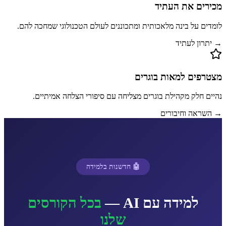
מכירים את העתיד
לומדים על בינה מלאכותית ומתכוננים לעולם הטכנולוגי שמחכה להם.
→ יתרון לעתיד
מצטרפים למאות בוגרים
נהיים חלק מקהילת בוגרים מצליחה עם סיפורי הצלחה אמיתיים.
→ השראה וחיבורים
🤖 חדשנות בלמידה
למידה עם AI —
בכל הקורסים
שלנו