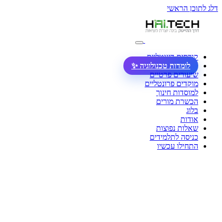
דלג לתוכן הראשי
קורסים דיגיטליים
לומדות טכנולוגיה ✨
שיעורים פרטיים
מוקדים פרונטליים
למוסדות חינוך
הכשרת מורים
בלוג
אודות
שאלות נפוצות
כניסה לתלמידים
התחילו עכשיו