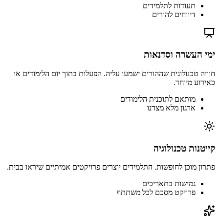
תעודות לתלמידים
דיווחים להורים
ימי העשרה וסדנאות
חוויה טכנולוגית שההורים ישמעו עליה. הפעלות בתוך יום הלימודים או
כאירוע מיוחד.
מותאם לתוכנית הלימודים
ארגון מלא מצדנו
קייטנות טכנולוגיה
פתרון מוכן לחופשות. התלמידים יוצרים פרויקטים אמיתיים שיראו בבית.
גמישות בתאריכים
פרויקט מסכם לכל משתתף