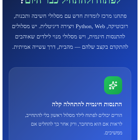
פתחנו מרכז לומדות חדש עם מסלולי חשיבה ותכנות,
רובוטיקה, Python, Web ויצירה דיגיטלית. יש מסלולים
להתנסות חינמית, ויש מסלולי מנוי לילדים שאוהבים
להתקדם בקצב שלהם — מהבית, דרך עשייה אמיתית.
התנסות חינמית להתחלה קלה
הורים יכולים לפתוח לילד מסלול ראשון בלי להתחייב,
לראות אם הוא מתחבר, ורק אחר כך להחליט אם
ממשיכים.