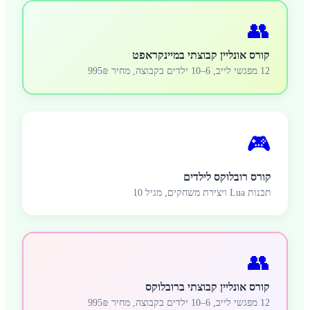
👥
קורס אונליין קבוצתי במיינקראפט
12 מפגשי לייב, 6–10 ילדים בקבוצה, מחיר 995₪
🎮
קורס רובלוקס לילדים
תכנות Lua ויצירת משחקים, מגיל 10
👥
קורס אונליין קבוצתי ברובלוקס
12 מפגשי לייב, 6–10 ילדים בקבוצה, מחיר 995₪