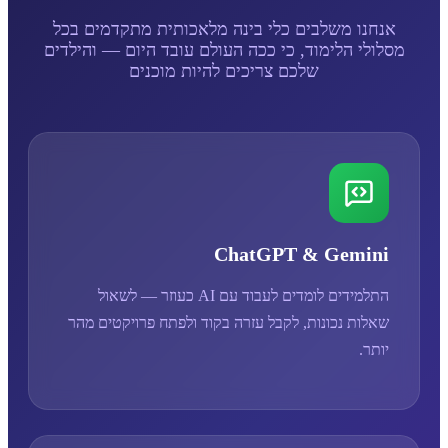
אנחנו משלבים כלי בינה מלאכותית מתקדמים בכל
מסלולי הלימוד, כי ככה העולם עובד היום — והילדים
שלכם צריכים להיות מוכנים
ChatGPT & Gemini
התלמידים לומדים לעבוד עם AI כעוזר — לשאול
שאלות נכונות, לקבל עזרה בקוד ולפתח פרויקטים מהר
יותר.