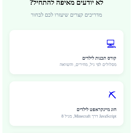
לא יודעים מאיפה להתחיל?
מדריכים קצרים שיעזרו לכם לבחור
💻
קורס תכנות לילדים
מסלולים לפי גיל, מחירים, והשוואה
⛏️
חוג מיינקראפט לילדים
JavaScript דרך Minecraft, מגיל 8