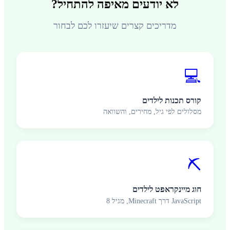
לא יודעים מאיפה להתחיל?
מדריכים קצרים שיעזרו לכם לבחור
💻
קורס תכנות לילדים
מסלולים לפי גיל, מחירים, והשוואה
⛏️
חוג מיינקראפט לילדים
JavaScript דרך Minecraft, מגיל 8