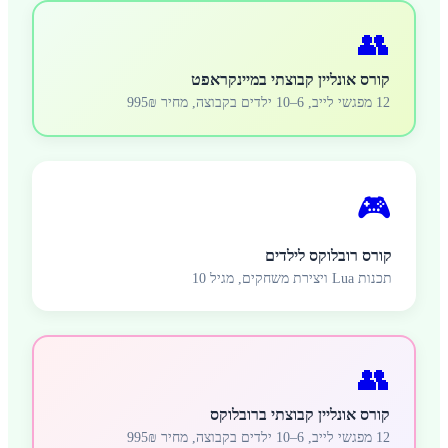
👥
קורס אונליין קבוצתי במיינקראפט
12 מפגשי לייב, 6–10 ילדים בקבוצה, מחיר 995₪
🎮
קורס רובלוקס לילדים
תכנות Lua ויצירת משחקים, מגיל 10
👥
קורס אונליין קבוצתי ברובלוקס
12 מפגשי לייב, 6–10 ילדים בקבוצה, מחיר 995₪