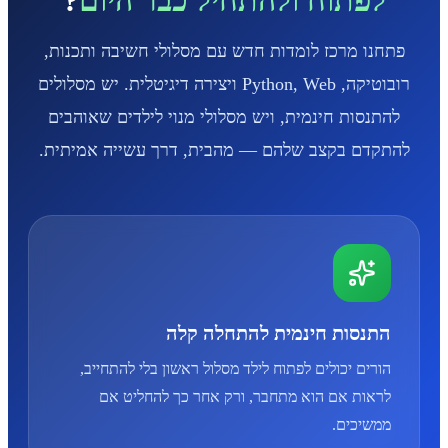
פתחנו מרכז לומדות חדש עם מסלולי חשיבה ותכנות,
רובוטיקה, Python, Web ויצירה דיגיטלית. יש מסלולים
להתנסות חינמית, ויש מסלולי מנוי לילדים שאוהבים
להתקדם בקצב שלהם — מהבית, דרך עשייה אמיתית.
התנסות חינמית להתחלה קלה
הורים יכולים לפתוח לילד מסלול ראשון בלי להתחייב,
לראות אם הוא מתחבר, ורק אחר כך להחליט אם
ממשיכים.