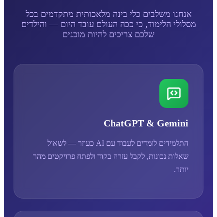
אנחנו משלבים כלי בינה מלאכותית מתקדמים בכל
מסלולי הלימוד, כי ככה העולם עובד היום — והילדים
שלכם צריכים להיות מוכנים
ChatGPT & Gemini
התלמידים לומדים לעבוד עם AI כעוזר — לשאול
שאלות נכונות, לקבל עזרה בקוד ולפתח פרויקטים מהר
יותר.