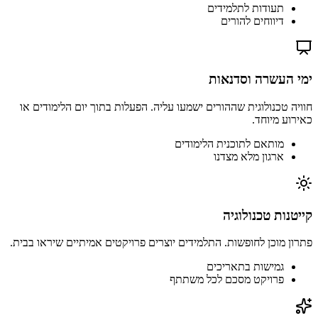
תעודות לתלמידים
דיווחים להורים
ימי העשרה וסדנאות
חוויה טכנולוגית שההורים ישמעו עליה. הפעלות בתוך יום הלימודים או
כאירוע מיוחד.
מותאם לתוכנית הלימודים
ארגון מלא מצדנו
קייטנות טכנולוגיה
פתרון מוכן לחופשות. התלמידים יוצרים פרויקטים אמיתיים שיראו בבית.
גמישות בתאריכים
פרויקט מסכם לכל משתתף