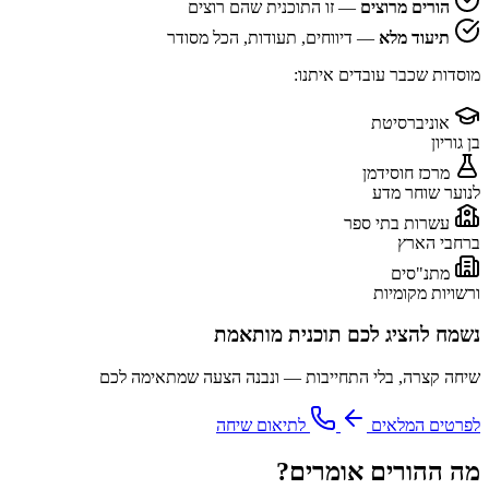
הורים מרוצים
— זו התוכנית שהם רוצים
תיעוד מלא
— דיווחים, תעודות, הכל מסודר
מוסדות שכבר עובדים איתנו:
אוניברסיטת
בן גוריון
מרכז חוסידמן
לנוער שוחר מדע
עשרות בתי ספר
ברחבי הארץ
מתנ"סים
ורשויות מקומיות
נשמח להציג לכם תוכנית מותאמת
שיחה קצרה, בלי התחייבות — ונבנה הצעה שמתאימה לכם
לפרטים המלאים
לתיאום שיחה
מה ההורים אומרים?