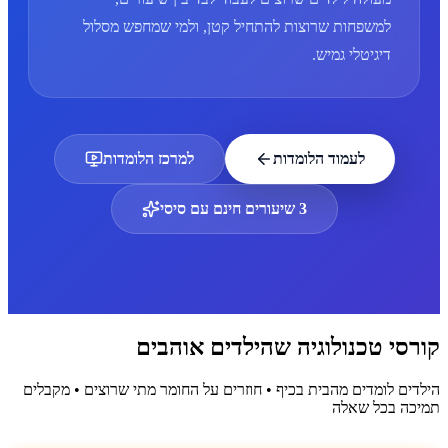
למשפחות שרוצות להתחיל קטן, ולמי שמחפש מסלול
דיגיטלי גמיש.
לעמוד הלומדות
למרכז הלומדות
3 שיעורים חינם עם סיסי
קורסי טכנולוגיה שהילדים אוהבים
הילדים לומדים מהבית בכיף • חוזרים על החומר מתי שרוצים • מקבלים
תמיכה בכל שאלה