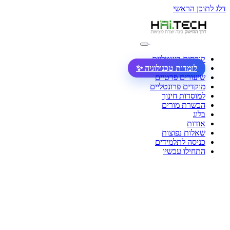
דלג לתוכן הראשי
קורסים דיגיטליים
לומדות טכנולוגיה ✨
שיעורים פרטיים
מוקדים פרונטליים
למוסדות חינוך
הכשרת מורים
בלוג
אודות
שאלות נפוצות
כניסה לתלמידים
התחילו עכשיו