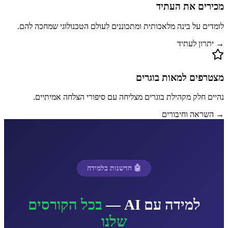
מכירים את העתיד
לומדים על בינה מלאכותית ומתכוננים לעולם הטכנולוגי שמחכה להם.
→ יתרון לעתיד
מצטרפים למאות בוגרים
נהיים חלק מקהילת בוגרים מצליחה עם סיפורי הצלחה אמיתיים.
→ השראה וחיבורים
🤖 חדשנות בלמידה
למידה עם AI —
בכל הקורסים
שלנו