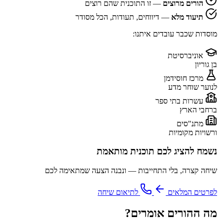
הורים מרוצים
— זו התוכנית שהם רוצים
תיעוד מלא
— דיווחים, תעודות, הכל מסודר
מוסדות שכבר עובדים איתנו:
אוניברסיטת
בן גוריון
מרכז חוסידמן
לנוער שוחר מדע
עשרות בתי ספר
ברחבי הארץ
מתנ"סים
ורשויות מקומיות
נשמח להציג לכם תוכנית מותאמת
שיחה קצרה, בלי התחייבות — ונבנה הצעה שמתאימה לכם
לפרטים המלאים
לתיאום שיחה
מה ההורים אומרים?