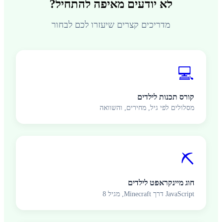
לא יודעים מאיפה להתחיל?
מדריכים קצרים שיעזרו לכם לבחור
💻
קורס תכנות לילדים
מסלולים לפי גיל, מחירים, והשוואה
⛏️
חוג מיינקראפט לילדים
JavaScript דרך Minecraft, מגיל 8