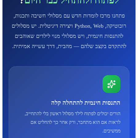
פתחנו מרכז לומדות חדש עם מסלולי חשיבה ותכנות,
רובוטיקה, Python, Web ויצירה דיגיטלית. יש מסלולים
להתנסות חינמית, ויש מסלולי מנוי לילדים שאוהבים
להתקדם בקצב שלהם — מהבית, דרך עשייה אמיתית.
התנסות חינמית להתחלה קלה
הורים יכולים לפתוח לילד מסלול ראשון בלי להתחייב,
לראות אם הוא מתחבר, ורק אחר כך להחליט אם
ממשיכים.