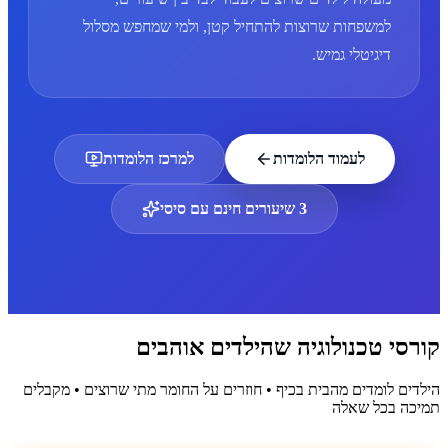
למשפחות שרוצות להתחיל קטן, ולמי שמחפש מסלול
דיגיטלי גמיש.
לעמוד הלומדות
למרכז הלומדות
3 שיעורים חינם עם סיסי
קורסי טכנולוגיה שהילדים אוהבים
הילדים לומדים מהבית בכיף • חוזרים על החומר מתי שרוצים • מקבלים
תמיכה בכל שאלה