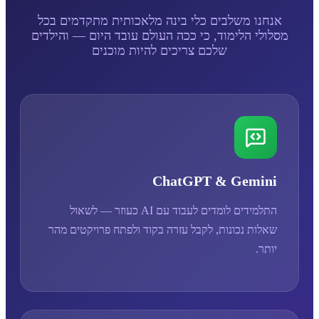
אנחנו משלבים כלי בינה מלאכותית מתקדמים בכל
מסלולי הלימוד, כי ככה העולם עובד היום — והילדים
שלכם צריכים להיות מוכנים
ChatGPT & Gemini
התלמידים לומדים לעבוד עם AI כעוזר — לשאול
שאלות נכונות, לקבל עזרה בקוד ולפתח פרויקטים מהר
יותר.