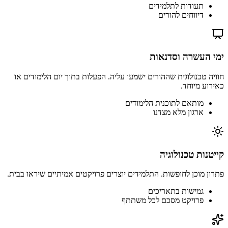
תעודות לתלמידים
דיווחים להורים
ימי העשרה וסדנאות
חוויה טכנולוגית שההורים ישמעו עליה. הפעלות בתוך יום הלימודים או
כאירוע מיוחד.
מותאם לתוכנית הלימודים
ארגון מלא מצדנו
קייטנות טכנולוגיה
פתרון מוכן לחופשות. התלמידים יוצרים פרויקטים אמיתיים שיראו בבית.
גמישות בתאריכים
פרויקט מסכם לכל משתתף