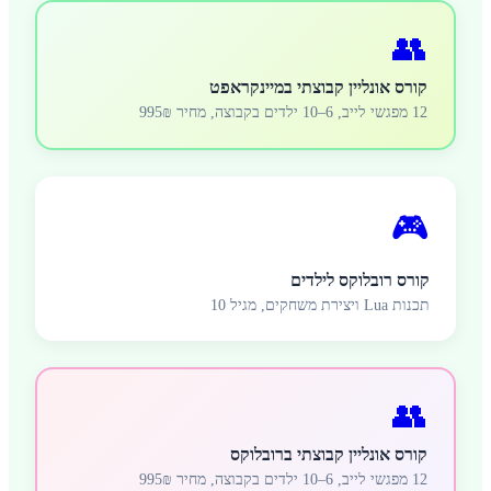
👥
קורס אונליין קבוצתי במיינקראפט
12 מפגשי לייב, 6–10 ילדים בקבוצה, מחיר 995₪
🎮
קורס רובלוקס לילדים
תכנות Lua ויצירת משחקים, מגיל 10
👥
קורס אונליין קבוצתי ברובלוקס
12 מפגשי לייב, 6–10 ילדים בקבוצה, מחיר 995₪