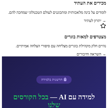
מכירים את העתיד
לומדים על בינה מלאכותית ומתכוננים לעולם הטכנולוגי שמחכה להם.
→ יתרון לעתיד
מצטרפים למאות בוגרים
נהיים חלק מקהילת בוגרים מצליחה עם סיפורי הצלחה אמיתיים.
→ השראה וחיבורים
🤖 חדשנות בלמידה
למידה עם AI —
בכל הקורסים
שלנו